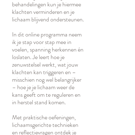
behandelingen kun je hiermee
klachten verminderen en je
lichaam blijvend ondersteunen.
In dit online programma neem
ik je stap voor stap mee in
voelen, spanning herkennen én
loslaten. Je leert hoe je
zenuwstelsel werkt, wat jouw
klachten kan triggeren en –
misschien nog wel belangrijker
– hoe je je lichaam weer de
kans geeft om te reguleren en
in herstel stand komen.
Met praktische oefeningen,
lichaamsgerichte technieken
en reflectievragen ontdek je