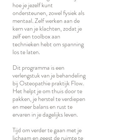
hoe je jezelf kunt
ondersteunen, zowel fysiek als
mentaal. Zelf werken aan de
kern van je klachten, zodat je
zelf een toolbox aan
technieken hebt om spanning
los te laten.
Dit programma is een
verlengstuk van je behandeling
bij Osteopathie praktijk Flow.
Het helpt je om thuis door te
pakken, je herstel te verdiepen
en meer balans en rust te
ervaren in je dagelijks leven.
Tijd om verder te gaan met je
lichaam en geest de ruimte te