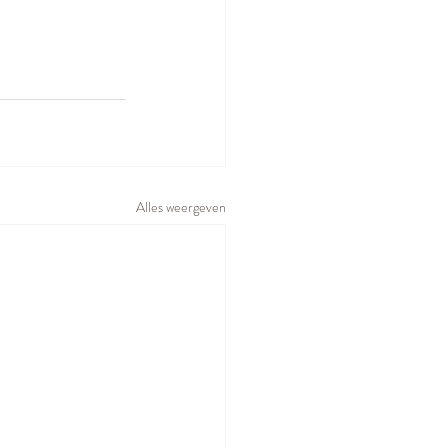
Alles weergeven